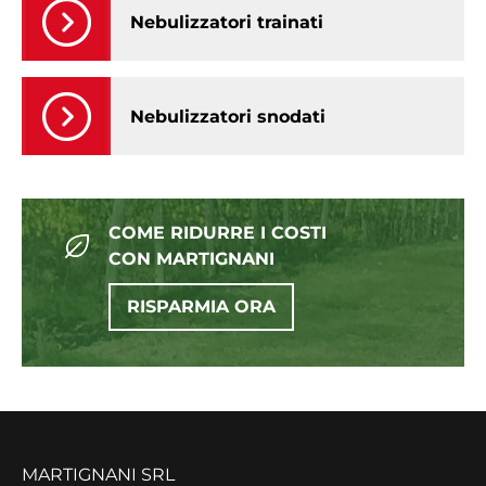
Nebulizzatori trainati
Nebulizzatori snodati
COME RIDURRE I COSTI
CON MARTIGNANI
RISPARMIA ORA
MARTIGNANI SRL