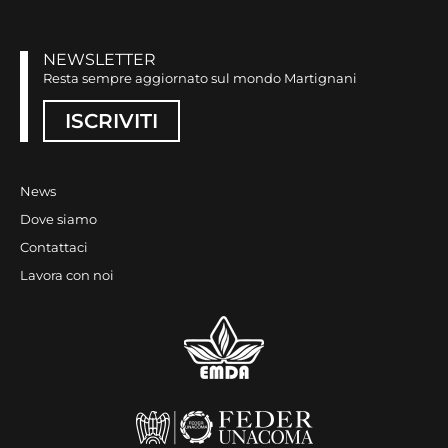
NEWSLETTER
Resta sempre aggiornato sul mondo Martignani
ISCRIVITI
News
Dove siamo
Contattaci
Lavora con noi