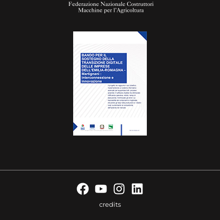
credits