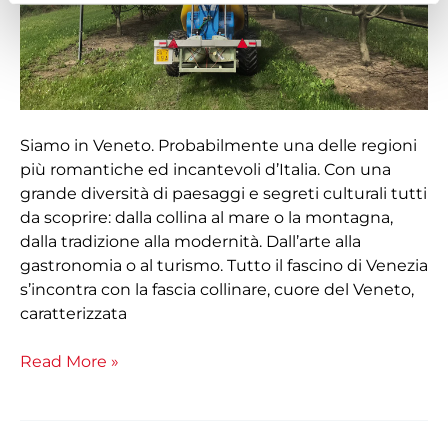
Siamo in Veneto. Probabilmente una delle regioni
più romantiche ed incantevoli d’Italia. Con una
grande diversità di paesaggi e segreti culturali tutti
da scoprire: dalla collina al mare o la montagna,
dalla tradizione alla modernità. Dall’arte alla
gastronomia o al turismo. Tutto il fascino di Venezia
s’incontra con la fascia collinare, cuore del Veneto,
caratterizzata
Read More »