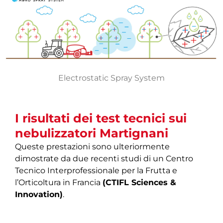
Electrostatic Spray System
I risultati dei test tecnici sui
nebulizzatori Martignani
Queste prestazioni sono ulteriormente
dimostrate da due recenti studi di un Centro
Tecnico Interprofessionale per la Frutta e
l’Orticoltura in Francia
(CTIFL Sciences &
Innovation)
.