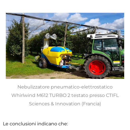
Nebulizzatore pneumatico-elettrostatico
Whirlwind M612 TURBO 2 testato presso CTIFL
Sciences & Innovation (Francia)
Le conclusioni indicano che: