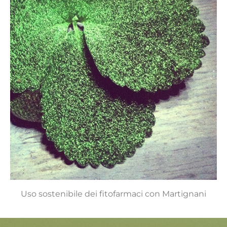
Uso sostenibile dei fitofarmaci con Martignani