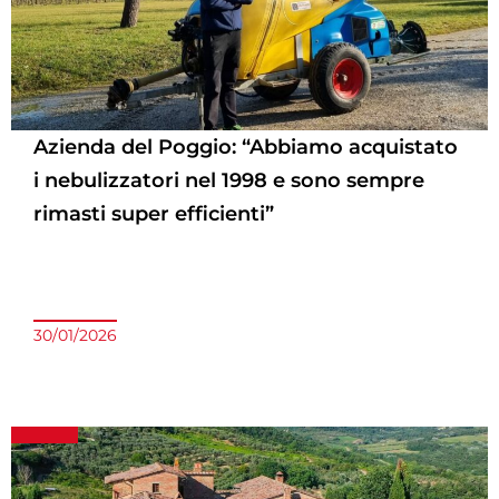
Azienda del Poggio: “Abbiamo acquistato
i nebulizzatori nel 1998 e sono sempre
rimasti super efficienti”
30/01/2026