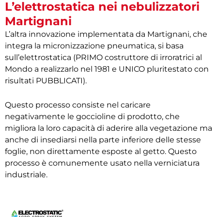
L’elettrostatica nei nebulizzatori
Martignani
L’altra innovazione implementata da Martignani, che
integra la micronizzazione pneumatica, si basa
sull’elettrostatica (PRIMO costruttore di irroratrici al
Mondo a realizzarlo nel 1981 e UNICO pluritestato con
risultati PUBBLICATI).
Questo processo consiste nel caricare
negativamente le goccioline di prodotto, che
migliora la loro capacità di aderire alla vegetazione ma
anche di insediarsi nella parte inferiore delle stesse
foglie, non direttamente esposte al getto. Questo
processo è comunemente usato nella verniciatura
industriale.