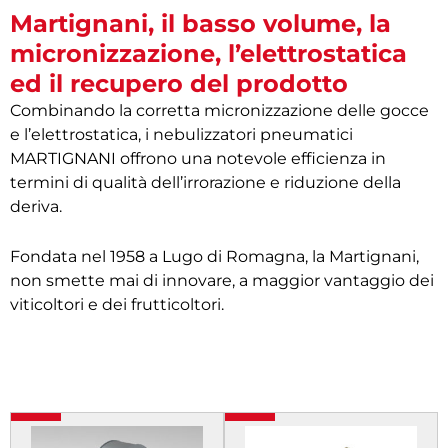
Martignani, il basso volume, la
micronizzazione, l’elettrostatica
ed il recupero del prodotto
Combinando la corretta micronizzazione delle gocce
e l’elettrostatica, i nebulizzatori pneumatici
MARTIGNANI offrono una notevole efficienza in
termini di qualità dell’irrorazione e riduzione della
deriva.
Fondata nel 1958 a Lugo di Romagna, la Martignani,
non smette mai di innovare, a maggior vantaggio dei
viticoltori e dei frutticoltori.