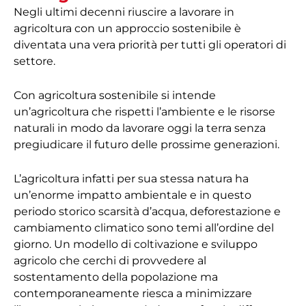
Negli ultimi decenni riuscire a lavorare in
agricoltura con un approccio sostenibile è
diventata una vera priorità per tutti gli operatori di
settore.
Con agricoltura sostenibile si intende
un’agricoltura che rispetti l’ambiente e le risorse
naturali in modo da lavorare oggi la terra senza
pregiudicare il futuro delle prossime generazioni.
L’agricoltura infatti per sua stessa natura ha
un’enorme impatto ambientale e in questo
periodo storico scarsità d’acqua, deforestazione e
cambiamento climatico sono temi all’ordine del
giorno. Un modello di coltivazione e sviluppo
agricolo che cerchi di provvedere al
sostentamento della popolazione ma
contemporaneamente riesca a minimizzare