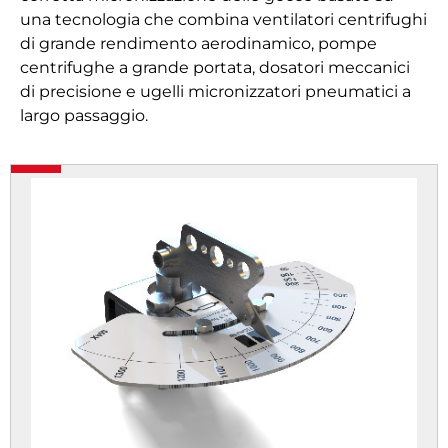
una tecnologia che combina ventilatori centrifughi
di grande rendimento aerodinamico, pompe
centrifughe a grande portata, dosatori meccanici
di precisione e ugelli micronizzatori pneumatici a
largo passaggio.