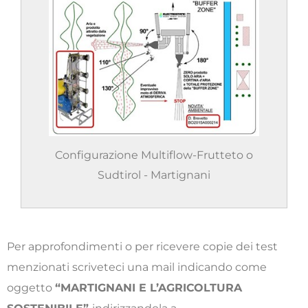
Configurazione Multiflow-Frutteto o
Sudtirol - Martignani
Per approfondimenti o per ricevere copie dei test
menzionati scriveteci una mail indicando come
oggetto
“MARTIGNANI E L’AGRICOLTURA
SOSTENIBILE”
indirizzandola a