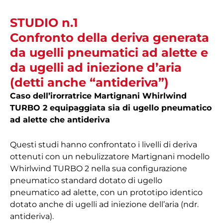
STUDIO n.1
Confronto della deriva generata
da ugelli pneumatici ad alette e
da ugelli ad iniezione d’aria
(detti anche “antideriva”)
Caso dell’irorratrice Martignani Whirlwind
TURBO 2 equipaggiata sia di ugello pneumatico
ad alette che antideriva
Questi studi hanno confrontato i livelli di deriva
ottenuti con un nebulizzatore Martignani modello
Whirlwind TURBO 2 nella sua configurazione
pneumatico standard dotato di ugello
pneumatico ad alette, con un prototipo identico
dotato anche di ugelli ad iniezione dell’aria (ndr.
antideriva).