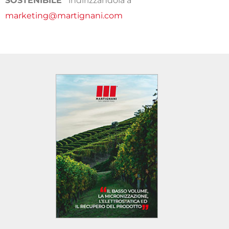
marketing@martignani.com