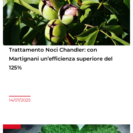
Trattamento Noci Chandler: con
Martignani un’efficienza superiore del
125%
14/07/2025