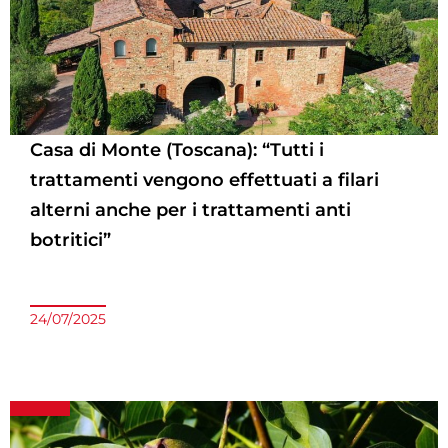
Casa di Monte (Toscana): “Tutti i
trattamenti vengono effettuati a filari
alterni anche per i trattamenti anti
botritici”
24/07/2025