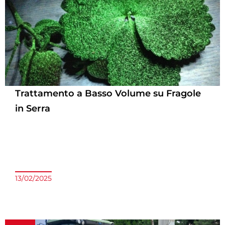
Trattamento a Basso Volume su Fragole
in Serra
13/02/2025