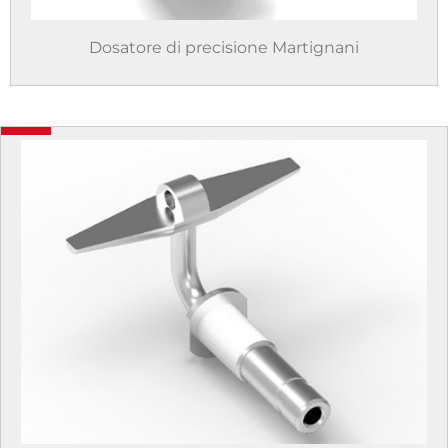
Dosatore di precisione Martignani