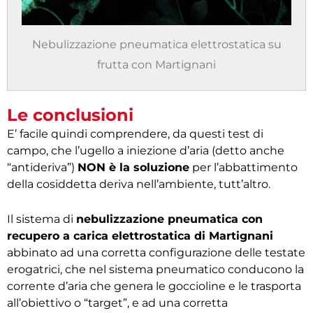
Nebulizzazione pneumatica elettrostatica su
frutta con Martignani
Le conclusioni
E’ facile quindi comprendere, da questi test di
campo, che l’ugello a iniezione d’aria (detto anche
“antideriva”)
NON è la soluzione
per l’abbattimento
della cosiddetta deriva nell’ambiente, tutt’altro.
Il sistema di
nebulizzazione pneumatica con
recupero a carica elettrostatica di Martignani
abbinato ad una corretta configurazione delle testate
erogatrici, che nel sistema pneumatico conducono la
corrente d’aria che genera le goccioline e le trasporta
all’obiettivo o “target”, e ad una corretta