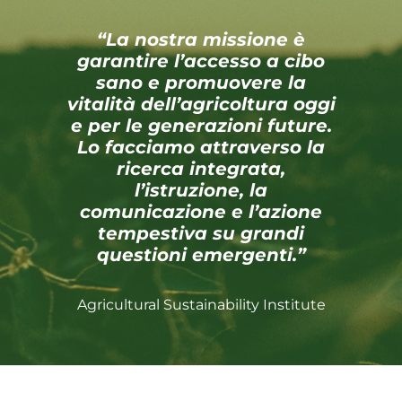
“La nostra missione è
garantire l’accesso a cibo
sano e promuovere la
vitalità dell’agricoltura oggi
e per le generazioni future.
Lo facciamo attraverso la
ricerca integrata,
l’istruzione, la
comunicazione e l’azione
tempestiva su grandi
questioni emergenti.”
Agricultural Sustainability Institute