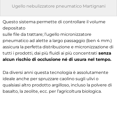
Ugello nebulizzatore pneumatico Martignani
Questo sistema permette di controllare il volume
depositato
sulle file da trattare; l’ugello micronizzatore
pneumatico ad alette a largo passaggio (ben 4 mm.)
assicura la perfetta distribuzione e micronizzazione di
tutti i prodotti, dai più fluidi ai più concentrati
senza
alcun rischio di occlusione né di usura nel tempo.
Da diversi anni questa tecnologia è assolutamente
ideale anche per spruzzare caolino sugli ulivi o
qualsiasi altro prodotto argilloso, incluso la polvere di
basalto, la zeolite, ecc. per l’agricoltura biologica.