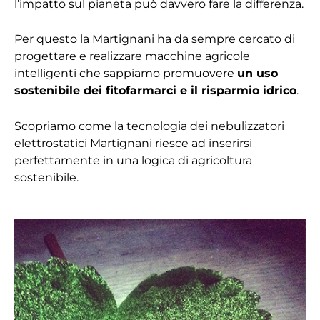
l’impatto sul pianeta può davvero fare la differenza.
Per questo la Martignani ha da sempre cercato di
progettare e realizzare macchine agricole
intelligenti che sappiamo promuovere
un uso
sostenibile dei fitofarmarci e il risparmio idrico
.
Scopriamo come la tecnologia dei nebulizzatori
elettrostatici Martignani riesce ad inserirsi
perfettamente in una logica di agricoltura
sostenibile.