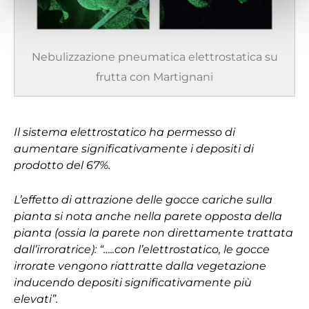
Nebulizzazione pneumatica elettrostatica su
frutta con Martignani
Il sistema elettrostatico ha permesso di
aumentare significativamente i depositi di
prodotto del 67%.
L’effetto di attrazione delle gocce cariche sulla
pianta si nota anche nella parete opposta della
pianta (ossia la parete non direttamente trattata
dall’irroratrice): “…..con l’elettrostatico, le gocce
irrorate vengono riattratte dalla vegetazione
inducendo depositi significativamente più
elevati”.