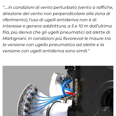
“…..in condizioni di vento perturbato (vento a raffiche,
direzione del vento non perpendicolare alla zona di
riferimento), l’uso di ugelli antideriva non è di
interesse e genera addirittura, a 5 e 10 m dall’ultima
fila, più deriva che gli ugelli pneumatici ad alette di
Martignani
.
In condizioni più favorevoli le misure tra
la versione con ugello pneumatico ad alette e la
versione con ugelli antideriva sono simili.”