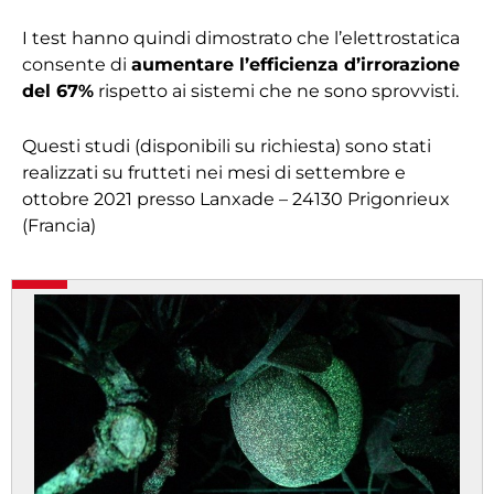
I test hanno quindi dimostrato che l’elettrostatica
consente di
aumentare l’efficienza d’irrorazione
del 67%
rispetto ai sistemi che ne sono sprovvisti.
Questi studi (disponibili su richiesta) sono stati
realizzati su frutteti nei mesi di settembre e
ottobre 2021 presso Lanxade – 24130 Prigonrieux
(Francia)