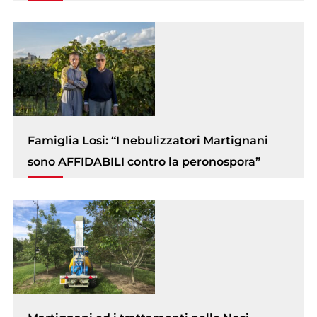
Famiglia Losi: “I nebulizzatori Martignani
sono AFFIDABILI contro la peronospora”