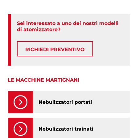
Sei interessato a uno dei nostri modelli
di atomizzatore?
RICHIEDI PREVENTIVO
LE MACCHINE MARTIGNANI
Nebulizzatori portati
Nebulizzatori trainati