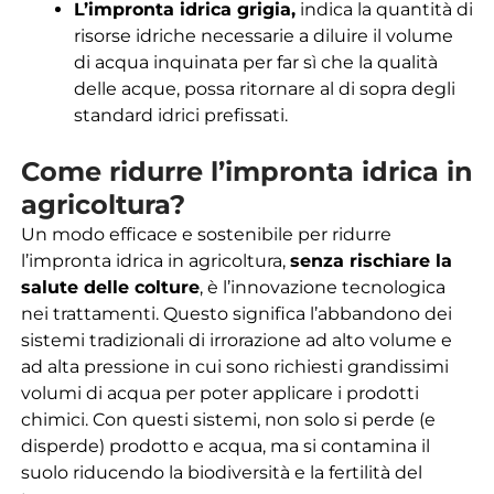
L’impronta idrica grigia,
indica la quantità di
risorse idriche necessarie a diluire il volume
di acqua inquinata per far sì che la qualità
delle acque, possa ritornare al di sopra degli
standard idrici prefissati.
Come ridurre l’impronta idrica in
agricoltura?
Un modo efficace e sostenibile per ridurre
l’impronta idrica in agricoltura,
senza rischiare la
salute delle colture
, è l’innovazione tecnologica
nei trattamenti. Questo significa l’abbandono dei
sistemi tradizionali di irrorazione ad alto volume e
ad alta pressione in cui sono richiesti grandissimi
volumi di acqua per poter applicare i prodotti
chimici. Con questi sistemi, non solo si perde (e
disperde) prodotto e acqua, ma si contamina il
suolo riducendo la biodiversità e la fertilità del