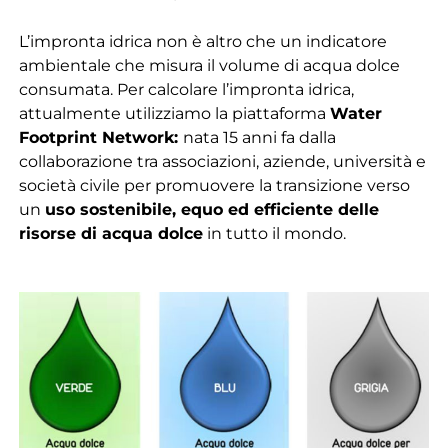
L’impronta idrica non è altro che un indicatore
ambientale che misura il volume di acqua dolce
consumata. Per calcolare l’impronta idrica,
attualmente utilizziamo la piattaforma
Water
Footprint Network:
nata 15 anni fa dalla
collaborazione tra associazioni, aziende, università e
società civile per promuovere la transizione verso
un
uso sostenibile, equo ed efficiente delle
risorse di acqua dolce
in tutto il mondo.