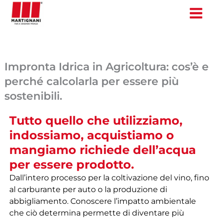
Vai
al
contenuto
Impronta Idrica in Agricoltura: cos’è e
perché calcolarla per essere più
sostenibili.
Tutto quello che utilizziamo,
indossiamo, acquistiamo o
mangiamo richiede dell’acqua
per essere prodotto.
Dall’intero processo per la coltivazione del vino, fino
al carburante per auto o la produzione di
abbigliamento. Conoscere l’impatto ambientale
che ciò determina permette di diventare più