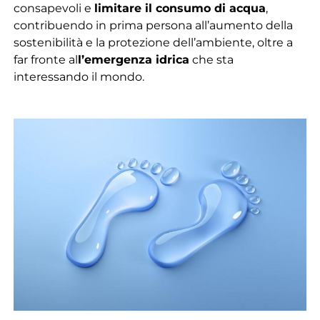
consapevoli e
limitare il consumo di acqua
,
contribuendo in prima persona all’aumento della
sostenibilità e la protezione dell’ambiente, oltre a
far fronte al
l’emergenza idrica
che sta
interessando il mondo.