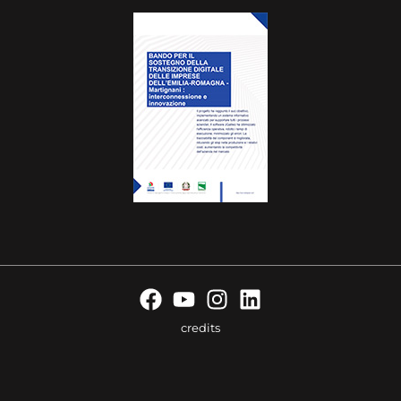
credits