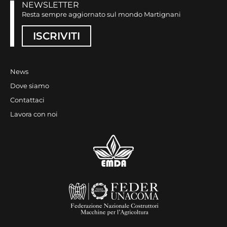
NEWSLETTER
Resta sempre aggiornato sul mondo Martignani
ISCRIVITI
News
Dove siamo
Contattaci
Lavora con noi