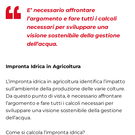
E’ necessario affrontare
l’argomento e fare tutti i calcoli
necessari per sviluppare una
visione sostenibile della gestione
dell’acqua.
Impronta Idrica in Agricoltura
L’impronta idrica in agricoltura identifica l’impatto
sull’ambiente della produzione delle varie colture.
Da questo punto di vista, è necessario affrontare
l’argomento e fare tutti i calcoli necessari per
sviluppare una visione sostenibile della gestione
dell’acqua.
Come si calcola l’impronta idrica?