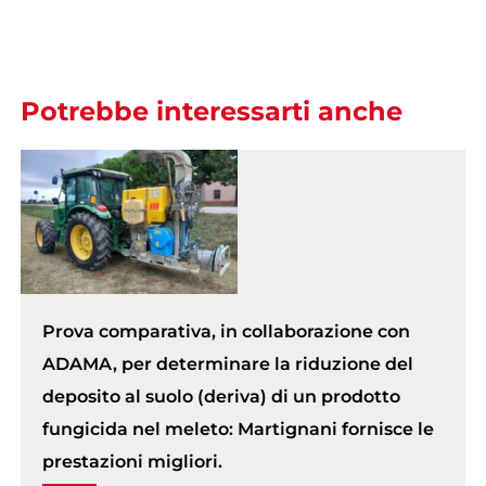
Potrebbe interessarti anche
Prova comparativa, in collaborazione con
ADAMA, per determinare la riduzione del
deposito al suolo (deriva) di un prodotto
fungicida nel meleto: Martignani fornisce le
prestazioni migliori.