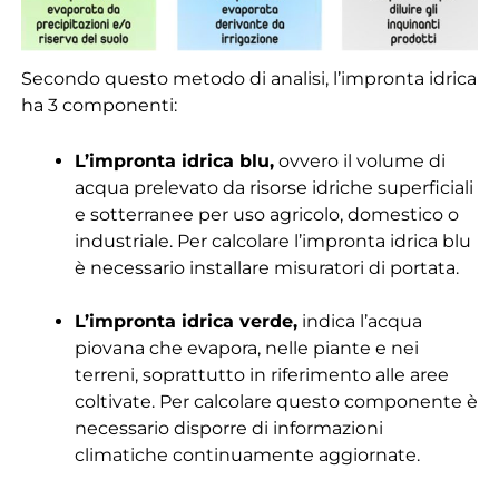
Secondo questo metodo di analisi, l’impronta idrica
ha 3 componenti:
L’impronta idrica blu,
ovvero il volume di
acqua prelevato da risorse idriche superficiali
e sotterranee per uso agricolo, domestico o
industriale. Per calcolare l’impronta idrica blu
è necessario installare misuratori di portata.
L’impronta idrica verde,
indica l’acqua
piovana che evapora, nelle piante e nei
terreni, soprattutto in riferimento alle aree
coltivate. Per calcolare questo componente è
necessario disporre di informazioni
climatiche continuamente aggiornate.