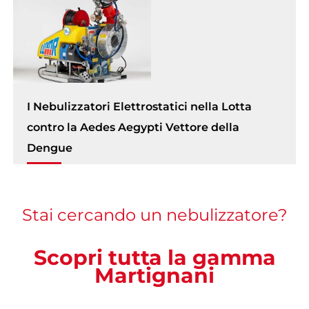
I Nebulizzatori Elettrostatici nella Lotta
contro la Aedes Aegypti Vettore della
Dengue
Stai cercando un nebulizzatore?
Scopri tutta la gamma
Martignani