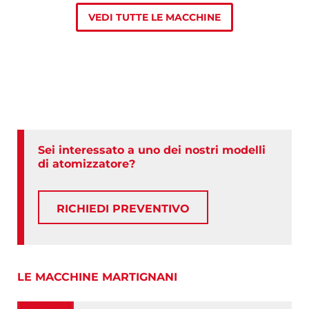
VEDI TUTTE LE MACCHINE
Sei interessato a uno dei nostri modelli
di atomizzatore?
RICHIEDI PREVENTIVO
LE MACCHINE MARTIGNANI