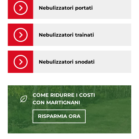
Nebulizzatori portati
Nebulizzatori trainati
Nebulizzatori snodati
COME RIDURRE I COSTI
CON MARTIGNANI
RISPARMIA ORA