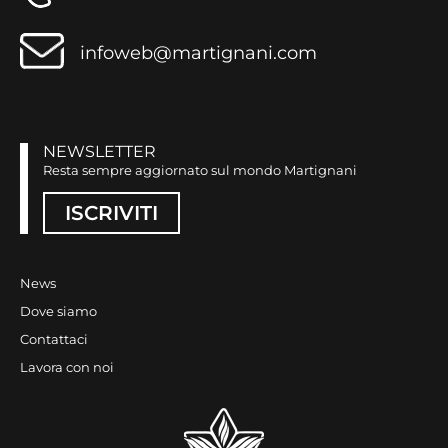
infoweb@martignani.com
NEWSLETTER
Resta sempre aggiornato sul mondo Martignani
ISCRIVITI
News
Dove siamo
Contattaci
Lavora con noi