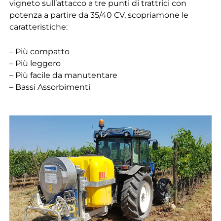
vigneto sull’attacco a tre punti di trattrici con
potenza a partire da 35/40 CV, scopriamone le
caratteristiche:
– Più compat
to
– Più leggero
– Più facile da manutentare
– Bassi Assorbimenti