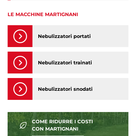
LE MACCHINE MARTIGNANI
Nebulizzatori portati
Nebulizzatori trainati
Nebulizzatori snodati
COME RIDURRE I COSTI
CON MARTIGNANI