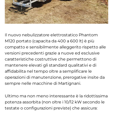
Il nuovo nebulizzatore elettrostatico Phantom
M120 portato (capacita da 400 a 600 lt) è più
compatto e sensibilmente alleggerito rispetto alle
versioni precedenti grazie a nuove ed esclusive
caratteristiche costruttive che permettono di
mantenere elevati gli standard qualitativi e di
affidabilita nel tempo oltre a semplificare le
operazioni di manutenzione, prerogative insite da
sempre nelle macchine di Martignani.
Ultimo ma non meno interessante è la ridottissima
potenza assorbita (non oltre i 10/12 kW secondo le
testate o configurazioni previste) che assicura: