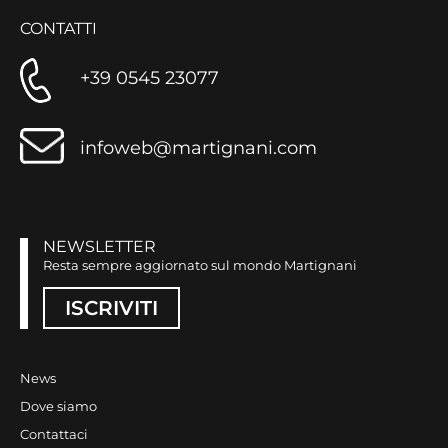
CONTATTI
+39 0545 23077
infoweb@martignani.com
NEWSLETTER
Resta sempre aggiornato sul mondo Martignani
ISCRIVITI
News
Dove siamo
Contattaci