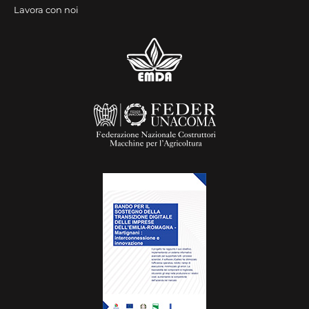
Lavora con noi