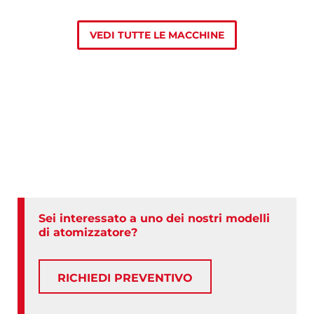
VEDI TUTTE LE MACCHINE
Sei interessato a uno dei nostri modelli
di atomizzatore?
RICHIEDI PREVENTIVO