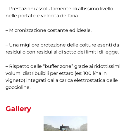
– Prestazioni assolutamente di altissimo livello
nelle portate e velocità dell’aria.
– Micronizzazione costante ed ideale.
– Una migliore protezione delle colture esenti da
residui o con residui al di sotto dei limiti di legge.
– Rispetto delle “buffer zone” grazie ai ridottissimi
volumi distribuibili per ettaro (es: 100 l/ha in
vigneto) integrati dalla carica elettrostatica delle
goccioline.
Gallery