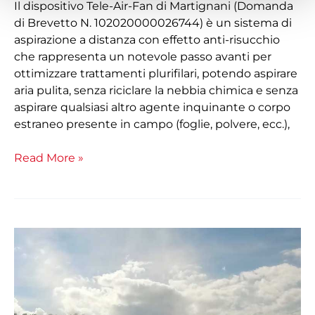
Il dispositivo Tele-Air-Fan di Martignani (Domanda
di Brevetto N. 102020000026744) è un sistema di
aspirazione a distanza con effetto anti-risucchio
che rappresenta un notevole passo avanti per
ottimizzare trattamenti plurifilari, potendo aspirare
aria pulita, senza riciclare la nebbia chimica e senza
aspirare qualsiasi altro agente inquinante o corpo
estraneo presente in campo (foglie, polvere, ecc.),
Read More »
Nubi
Sostenibili