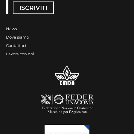
ISCRIVITI
News
Dove siamo
Contattaci
Lavora con noi