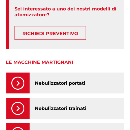
Sei interessato a uno dei nostri modelli di
atomizzatore?
RICHIEDI PREVENTIVO
LE MACCHINE MARTIGNANI
Nebulizzatori portati
Nebulizzatori trainati