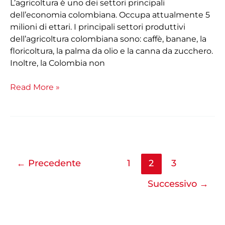
L’agricoltura è uno dei settori principali
dell’economia colombiana. Occupa attualmente 5
milioni di ettari. I principali settori produttivi
dell’agricoltura colombiana sono: caffè, banane, la
floricoltura, la palma da olio e la canna da zucchero.
Inoltre, la Colombia non
Read More »
←
Precedente
1
2
3
Successivo
→