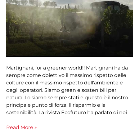
Martignani, for a greener world!! Martignani ha da
sempre come obiettivo il massimo rispetto delle
colture con il massimo rispetto dell’ambiente e
degli operatori. Siamo green e sostenibili per
natura. Lo siamo sempre stati e questo è il nostro
principale punto di forza. Il risparmio e la
sostenibilità. La rivista Ecofuturo ha parlato di noi
Read More »