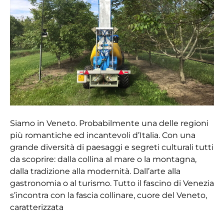
nelle
Noci
Siamo in Veneto. Probabilmente una delle regioni
più romantiche ed incantevoli d’Italia. Con una
grande diversità di paesaggi e segreti culturali tutti
da scoprire: dalla collina al mare o la montagna,
dalla tradizione alla modernità. Dall’arte alla
gastronomia o al turismo. Tutto il fascino di Venezia
s’incontra con la fascia collinare, cuore del Veneto,
caratterizzata