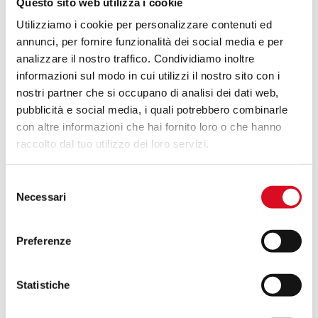
Questo sito web utilizza i cookie
Utilizziamo i cookie per personalizzare contenuti ed
annunci, per fornire funzionalità dei social media e per
analizzare il nostro traffico. Condividiamo inoltre
informazioni sul modo in cui utilizzi il nostro sito con i
nostri partner che si occupano di analisi dei dati web,
pubblicità e social media, i quali potrebbero combinarle
con altre informazioni che hai fornito loro o che hanno
raccolto dal tuo utilizzo dei loro servizi.
Selezione
Necessari
del
consenso
Preferenze
Statistiche