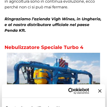
in agricoltura sono in continua evoluzione, ecco
perché non ci si può mai fermare.
Ringraziamo l’azienda Vigh Wines, in Ungheria,
e al nostro distributore ufficiale nel paese
Penda Kft.
Nebulizzatore Speciale Turbo 4