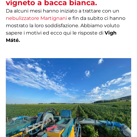
vigneto a bacca bianca.
Da alcuni mesi hanno iniziato a trattare con un
nebulizzatore Martignani
e fin da subito ci hanno
mostrato la loro soddisfazione. Abbiamo voluto
sapere i motivi ed ecco qui le risposte di
Vigh
Máté.