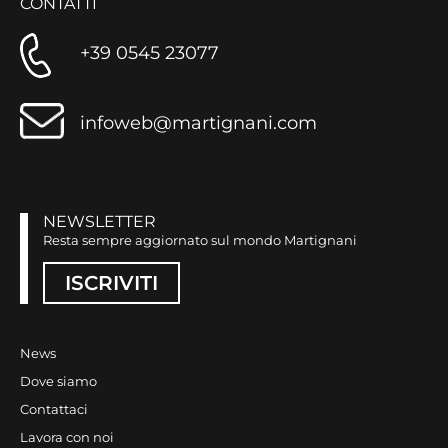
CONTATTI
+39 0545 23077
infoweb@martignani.com
NEWSLETTER
Resta sempre aggiornato sul mondo Martignani
ISCRIVITI
News
Dove siamo
Contattaci
Lavora con noi