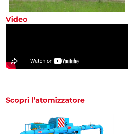
Video
Scopri l’atomizzatore