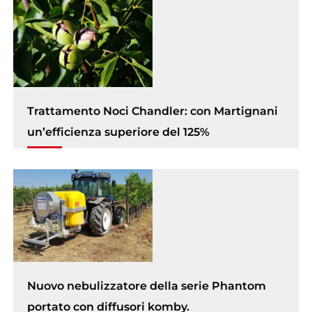
Trattamento Noci Chandler: con Martignani
un’efficienza superiore del 125%
Nuovo nebulizzatore della serie Phantom
portato con diffusori komby.