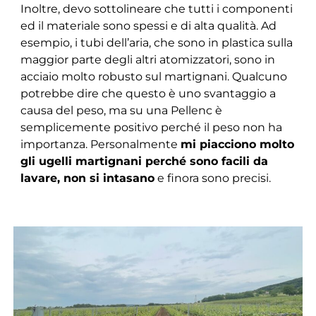
Inoltre, devo sottolineare che tutti i componenti
ed il materiale sono spessi e di alta qualità. Ad
esempio, i tubi dell’aria, che sono in plastica sulla
maggior parte degli altri atomizzatori, sono in
acciaio molto robusto sul martignani. Qualcuno
potrebbe dire che questo è uno svantaggio a
causa del peso, ma su una Pellenc è
semplicemente positivo perché il peso non ha
importanza. Personalmente
mi piacciono molto
gli ugelli martignani perché sono facili da
lavare, non si intasano
e finora sono precisi.