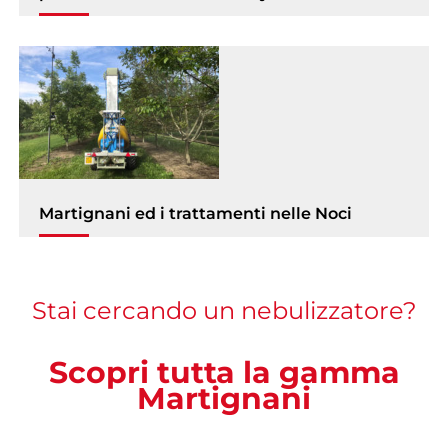
Martignani ed i trattamenti nelle Noci
Stai cercando un nebulizzatore?
Scopri tutta la gamma
Martignani