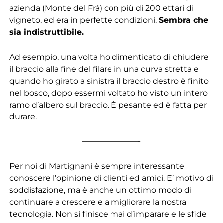
azienda (Monte del Frá) con più di 200 ettari di
vigneto, ed era in perfette condizioni.
Sembra che
sia indistruttibile.
Ad esempio, una volta ho dimenticato di chiudere
il braccio alla fine del filare in una curva stretta e
quando ho girato a sinistra il braccio destro è finito
nel bosco, dopo essermi voltato ho visto un intero
ramo d’albero sul braccio. È pesante ed è fatta per
durare.
———————-
Per noi di Martignani è sempre interessante
conoscere l’opinione di clienti ed amici. E’ motivo di
soddisfazione, ma è anche un ottimo modo di
continuare a crescere e a migliorare la nostra
tecnologia. Non si finisce mai d’imparare e le sfide