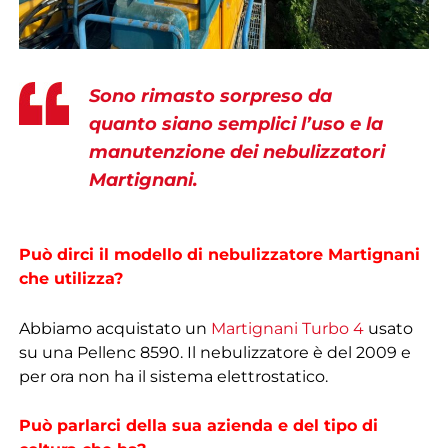
Sono rimasto sorpreso da
quanto siano semplici l’uso e la
manutenzione dei nebulizzatori
Martignani.
Può dirci il modello di nebulizzatore Martignani
che utilizza?
Abbiamo acquistato un
Martignani Turbo 4
usato
su una Pellenc 8590. Il nebulizzatore è del 2009 e
per ora non ha il sistema elettrostatico.
Può parlarci della sua azienda e del tipo di