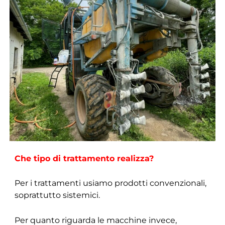
Che tipo di trattamento realizza?
Per i trattamenti usiamo prodotti convenzionali,
soprattutto sistemici.
Per quanto riguarda le macchine invece,