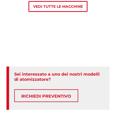
VEDI TUTTE LE MACCHINE
Sei interessato a uno dei nostri modelli
di atomizzatore?
RICHIEDI PREVENTIVO