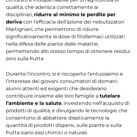
qualità, che aderisca correttamente ai
disciplinari,
ridurre al minimo le perdite per
deriva
con l’efficacia dell’azione dei nebulizzatori
Martignani, che permettono di ridurre
significativamente la dose di fitofarmaci utilizzati
nella difesa delle piante dalle malattie,
permettendo allo stesso tempo di ottenere residui
zero sulla frutta
Durante l’incontro, si è riscoperto l’entusiasmo e
l’interesse dei giovani consumatori di domani:
alunni attenti ed esigenti che desiderano
contribuire insieme alle loro famiglie a
tutelare
l’ambiente e la salute
, investendo nell’acquisto di
prodotti di qualità, e divulgando le tecnologie che
consentono di abbattere drasticamente la
quantità di prodotti dispersi, sulle piante e sulla
frutta siano essi chimici o naturali.