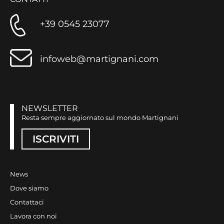
+39 0545 23077
infoweb@martignani.com
NEWSLETTER
Resta sempre aggiornato sul mondo Martignani
ISCRIVITI
News
Dove siamo
Contattaci
Lavora con noi