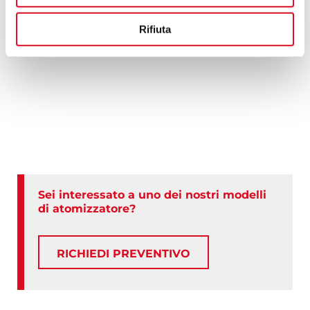
VEDI TUTTE LE MACCHINE
Rifiuta
Sei interessato a uno dei nostri modelli
di atomizzatore?
RICHIEDI PREVENTIVO