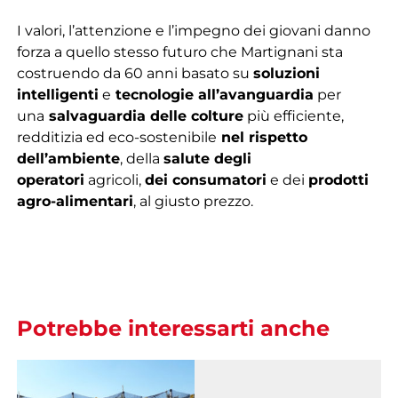
I valori, l’attenzione e l’impegno dei giovani danno
forza a quello stesso futuro che Martignani sta
costruendo da 60 anni basato su
soluzioni
intelligenti
e
tecnologie all’avanguardia
per
una
salvaguardia delle colture
più efficiente,
redditizia ed eco-sostenibile
nel rispetto
dell’ambiente
, della
salute degli
operatori
agricoli,
dei consumatori
e dei
prodotti
agro-alimentari
, al giusto prezzo.
Potrebbe interessarti anche