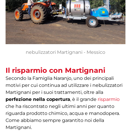
nebulizzatori Martignani - Messico
Il risparmio con Martignani
Secondo la Famiglia Naranjo, uno dei principali
motivi per cui continua ad utilizzare i nebulizzatori
Martignani per i suoi trattamenti, oltre alla
perfezione nella copertura
, è il grande
risparmio
che ha riscontrato negli ultimi anni per quanto
riguarda prodotto chimico, acqua e manodopera.
Come abbiamo sempre garantito noi della
Martignani.