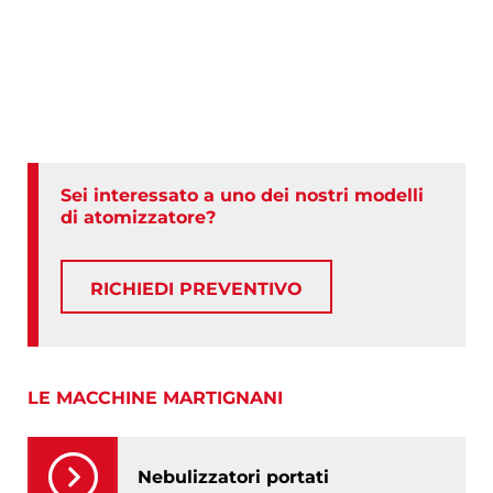
Sei interessato a uno dei nostri modelli
di atomizzatore?
RICHIEDI PREVENTIVO
LE MACCHINE MARTIGNANI
Nebulizzatori portati