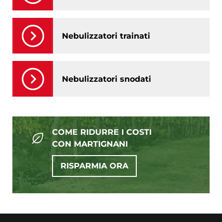
Nebulizzatori trainati
Nebulizzatori snodati
COME RIDURRE I COSTI
CON MARTIGNANI
RISPARMIA ORA