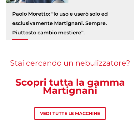
Paolo Moretto: “Io uso e userò solo ed
esclusivamente Martignani. Sempre.
Piuttosto cambio mestiere”.
Stai cercando un nebulizzatore?
Scopri tutta la gamma
Martignani
VEDI TUTTE LE MACCHINE