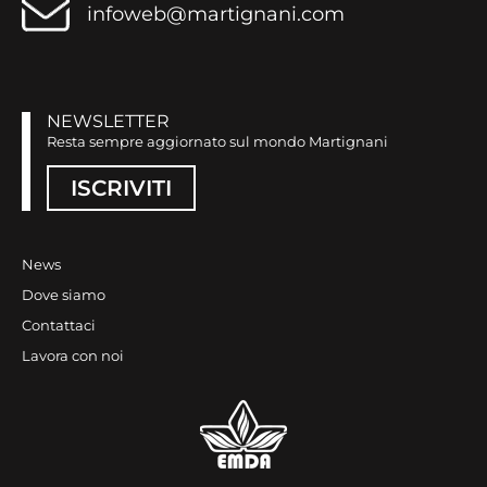
infoweb@martignani.com
NEWSLETTER
Resta sempre aggiornato sul mondo Martignani
ISCRIVITI
News
Dove siamo
Contattaci
Lavora con noi