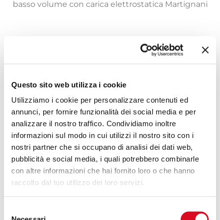
basso volume con carica elettrostatica Martignani
Scopri l’atomizzatore
Questo sito web utilizza i cookie
Utilizziamo i cookie per personalizzare contenuti ed
annunci, per fornire funzionalità dei social media e per
analizzare il nostro traffico. Condividiamo inoltre
informazioni sul modo in cui utilizzi il nostro sito con i
nostri partner che si occupano di analisi dei dati web,
pubblicità e social media, i quali potrebbero combinarle
con altre informazioni che hai fornito loro o che hanno
raccolto dal tuo utilizzo dei loro servizi.
Selezione
Necessari