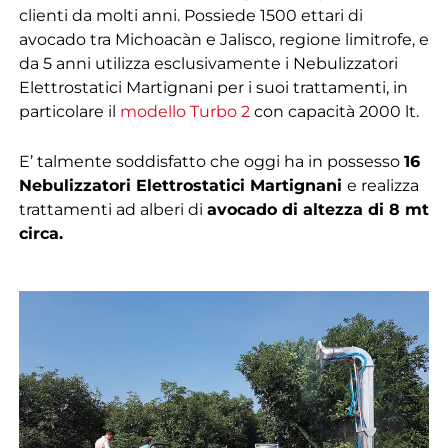
clienti da molti anni. Possiede 1500 ettari di
avocado tra Michoacàn e Jalisco, regione limitrofe, e
da 5 anni utilizza esclusivamente i Nebulizzatori
Elettrostatici Martignani per i suoi trattamenti, in
particolare il
modello Turbo 2
con capacità 2000 lt.
E’ talmente soddisfatto che oggi ha in possesso
16
Nebulizzatori Elettrostatici Martignani
e realizza
trattamenti ad alberi di
avocado di altezza di 8 mt
circa.