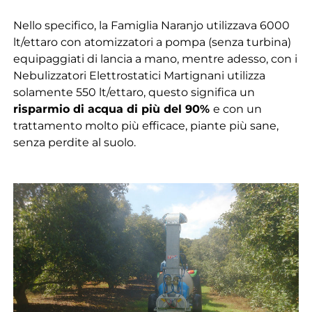
Nello specifico, la Famiglia Naranjo utilizzava 6000
lt/ettaro con atomizzatori a pompa (senza turbina)
equipaggiati di lancia a mano, mentre adesso, con i
Nebulizzatori Elettrostatici Martignani utilizza
solamente 550 lt/ettaro, questo significa un
risparmio di acqua di più del 90%
e con un
trattamento molto più efficace, piante più sane,
senza perdite al suolo.