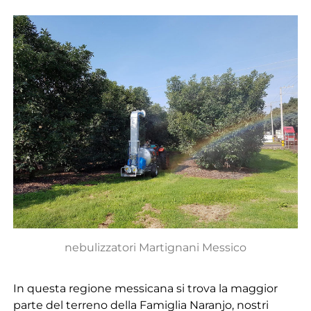
nebulizzatori Martignani Messico
In questa regione messicana si trova la maggior
parte del terreno della Famiglia Naranjo, nostri