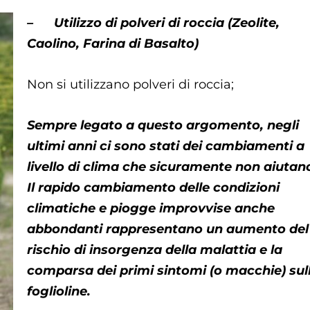
– Utilizzo di polveri di roccia (Zeolite,
Caolino, Farina di Basalto)
Non si utilizzano polveri di roccia;
Sempre legato a questo argomento, negli
ultimi anni ci sono stati dei cambiamenti a
livello di clima che sicuramente non aiutan
Il rapido cambiamento delle condizioni
climatiche e piogge improvvise anche
abbondanti rappresentano un aumento del
rischio di insorgenza della malattia e la
comparsa dei primi sintomi (o macchie) sul
foglioline.