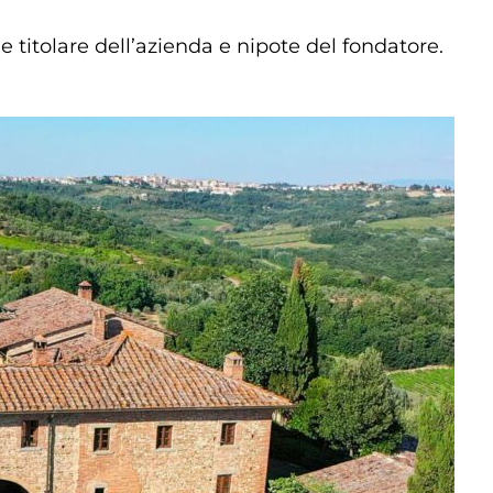
 titolare dell’azienda e nipote del fondatore.