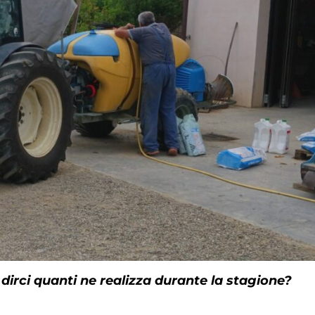
rci quanti ne realizza durante la stagione?