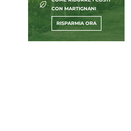
CON MARTIGNANI
RISPARMIA ORA