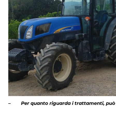
– Per quanto riguarda i trattamenti, può di