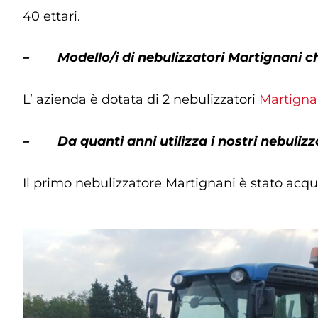
40 ettari.
– Modello/i di nebulizzatori Martignani ch
L’ azienda è dotata di 2 nebulizzatori
Martigna
– Da quanti anni utilizza i nostri nebulizz
Il primo nebulizzatore Martignani è stato acqui