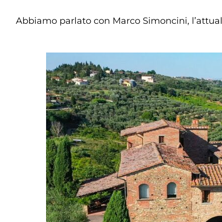
Abbiamo parlato con Marco Simoncini, l’attuale