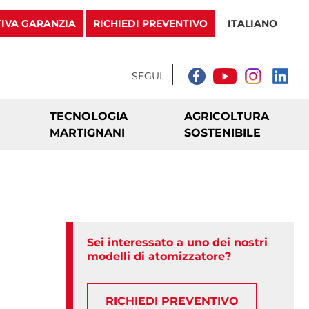
TIVA GARANZIA
RICHIEDI PREVENTIVO
ITALIANO
TECNOLOGIA
AGRICOLTURA
MARTIGNANI
SOSTENIBILE
Sei interessato a uno dei nostri
modelli di atomizzatore?
RICHIEDI PREVENTIVO