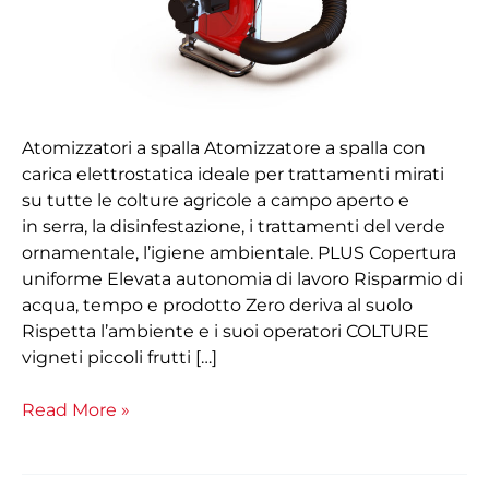
Atomizzatori a spalla Atomizzatore a spalla con
carica elettrostatica ideale per trattamenti mirati
su tutte le colture agricole a campo aperto e
in serra, la disinfestazione, i trattamenti del verde
ornamentale, l’igiene ambientale. PLUS Copertura
uniforme Elevata autonomia di lavoro Risparmio di
acqua, tempo e prodotto Zero deriva al suolo
Rispetta l’ambiente e i suoi operatori COLTURE
vigneti piccoli frutti […]
Read More »