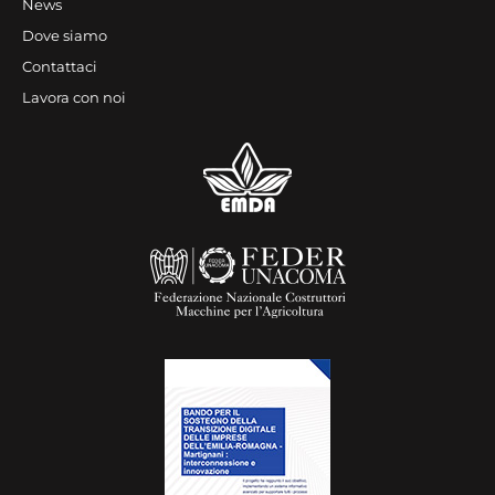
News
Dove siamo
Contattaci
Lavora con noi