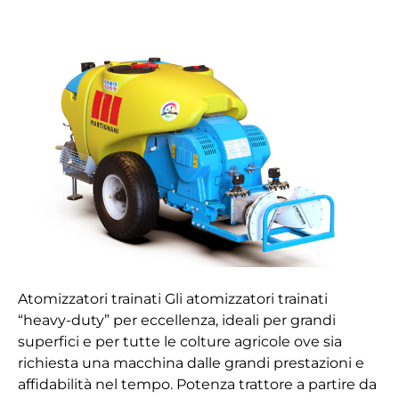
Trainato
Whirlwind
M612
Atomizzatori trainati Gli atomizzatori trainati
“heavy-duty” per eccellenza, ideali per grandi
superfici e per tutte le colture agricole ove sia
richiesta una macchina dalle grandi prestazioni e
affidabilità nel tempo. Potenza trattore a partire da