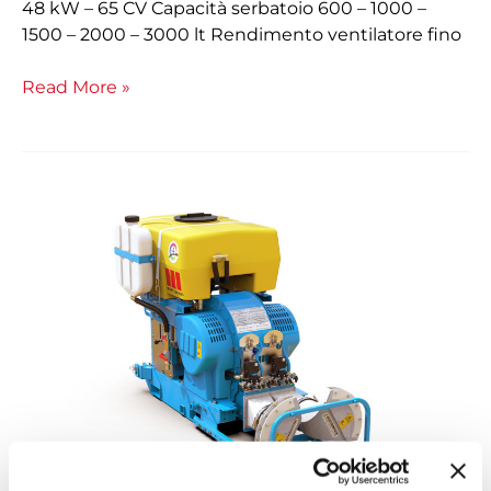
48 kW – 65 CV Capacità serbatoio 600 – 1000 –
1500 – 2000 – 3000 lt Rendimento ventilatore fino
Read More »
Portato
Whirlwind
M612