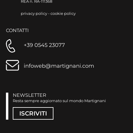
REA n. RA-111368
privacy policy
-
cookie policy
CONTATTI
+39 0545 23077
infoweb@martignani.com
NEWSLETTER
Resta sempre aggiornato sul mondo Martignani
ISCRIVITI