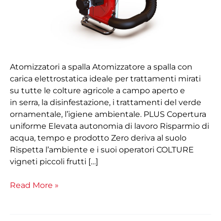
Atomizzatori a spalla Atomizzatore a spalla con
carica elettrostatica ideale per trattamenti mirati
su tutte le colture agricole a campo aperto e
in serra, la disinfestazione, i trattamenti del verde
ornamentale, l’igiene ambientale. PLUS Copertura
uniforme Elevata autonomia di lavoro Risparmio di
acqua, tempo e prodotto Zero deriva al suolo
Rispetta l’ambiente e i suoi operatori COLTURE
vigneti piccoli frutti […]
Read More »