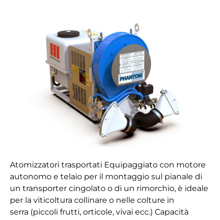
Trasportato
Phantom
Trekker
Atomizzatori trasportati Equipaggiato con motore
autonomo e telaio per il montaggio sul pianale di
un transporter cingolato o di un rimorchio, è ideale
per la viticoltura collinare o nelle colture in
serra (piccoli frutti, orticole, vivai ecc.) Capacità