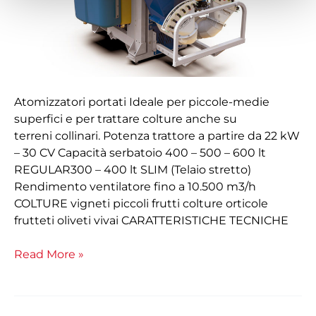
Atomizzatori portati Ideale per piccole-medie
superfici e per trattare colture anche su
terreni collinari. Potenza trattore a partire da 22 kW
– 30 CV Capacità serbatoio 400 – 500 – 600 lt
REGULAR300 – 400 lt SLIM (Telaio stretto)
Rendimento ventilatore fino a 10.500 m3/h
COLTURE vigneti piccoli frutti colture orticole
frutteti oliveti vivai CARATTERISTICHE TECNICHE
Read More »