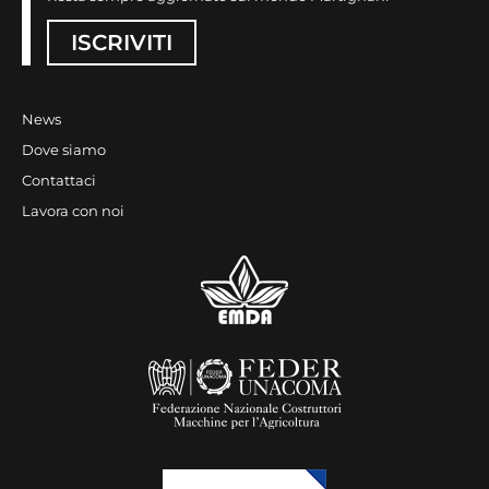
ISCRIVITI
News
Dove siamo
Contattaci
Lavora con noi