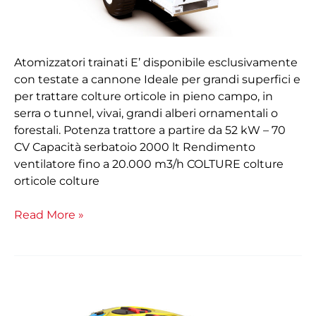
Atomizzatori trainati E’ disponibile esclusivamente
con testate a cannone Ideale per grandi superfici e
per trattare colture orticole in pieno campo, in
serra o tunnel, vivai, grandi alberi ornamentali o
forestali. Potenza trattore a partire da 52 kW – 70
CV Capacità serbatoio 2000 lt Rendimento
ventilatore fino a 20.000 m3/h COLTURE colture
orticole colture
Read More »
Trainato
Phantom