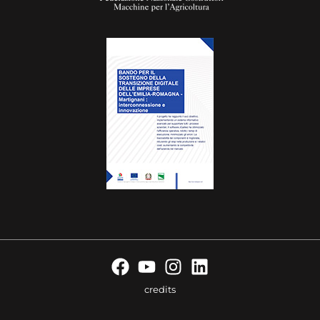
credits