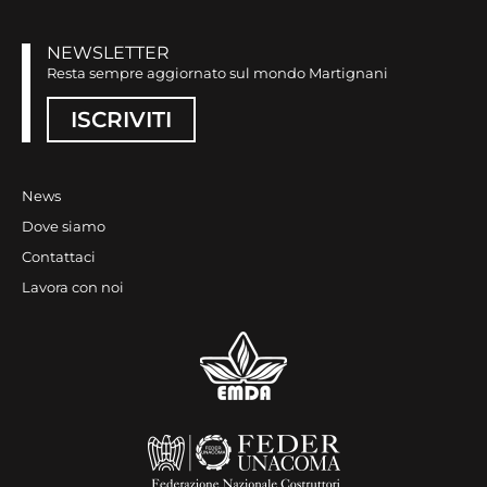
NEWSLETTER
Resta sempre aggiornato sul mondo Martignani
ISCRIVITI
News
Dove siamo
Contattaci
Lavora con noi