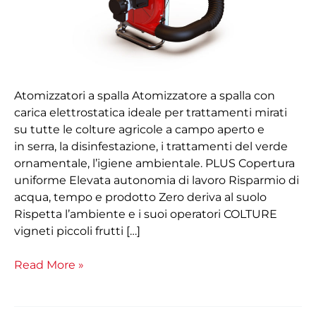
Atomizzatori a spalla Atomizzatore a spalla con
carica elettrostatica ideale per trattamenti mirati
su tutte le colture agricole a campo aperto e
in serra, la disinfestazione, i trattamenti del verde
ornamentale, l’igiene ambientale. PLUS Copertura
uniforme Elevata autonomia di lavoro Risparmio di
acqua, tempo e prodotto Zero deriva al suolo
Rispetta l’ambiente e i suoi operatori COLTURE
vigneti piccoli frutti […]
Read More »