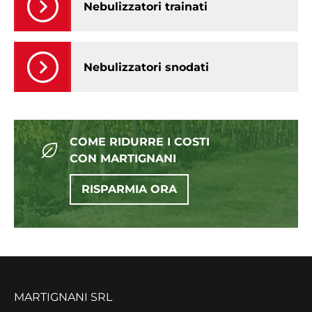
Nebulizzatori trainati
Nebulizzatori snodati
COME RIDURRE I COSTI
CON MARTIGNANI
RISPARMIA ORA
MARTIGNANI SRL