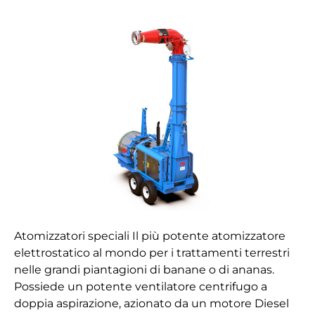
Speciale
Whirlwind
M819
Atomizzatori speciali Il più potente atomizzatore
elettrostatico al mondo per i trattamenti terrestri
nelle grandi piantagioni di banane o di ananas.
Possiede un potente ventilatore centrifugo a
doppia aspirazione, azionato da un motore Diesel