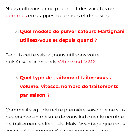
Nous cultivons principalement des variétés de
pommes
en grappes, de cerises et de raisins.
Quel modèle de pulvérisateurs Martignani
utilisez-vous et depuis quand ?
Depuis cette saison, nous utilisons votre
pulvérisateur, modèle
Whirlwind M612
.
Quel type de traitement faites-vous :
volume, vitesse, nombre de traitements
par saison ?
Comme il s’agit de notre première saison, je ne suis
pas encore en mesure de vous indiquer le nombre
de traitements effectués. Mais l’avantage que nous
avons déjà commencé à remarquer est une