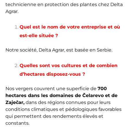
technicienne en protection des plantes chez Delta
Agrar.
Quel est le nom de votre entreprise et où
est-elle située ?
Notre société, Delta Agrar, est basée en Serbie.
Quelles sont vos cultures et de combien
d’hectares disposez-vous ?
Nos vergers couvrent une superficie de
700
hectares dans les domaines de Čelarevo et de
Zaječar,
dans des régions connues pour leurs
conditions climatiques et pédologiques favorables
qui permettent des rendements élevés et
constants.