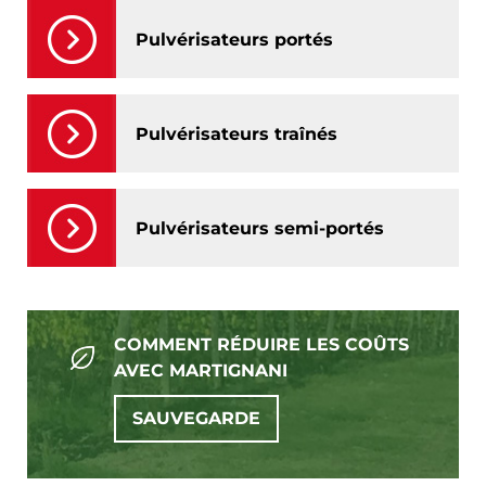
Pulvérisateurs portés
Pulvérisateurs traînés
Pulvérisateurs semi-portés
COMMENT RÉDUIRE LES COÛTS
AVEC MARTIGNANI
SAUVEGARDE