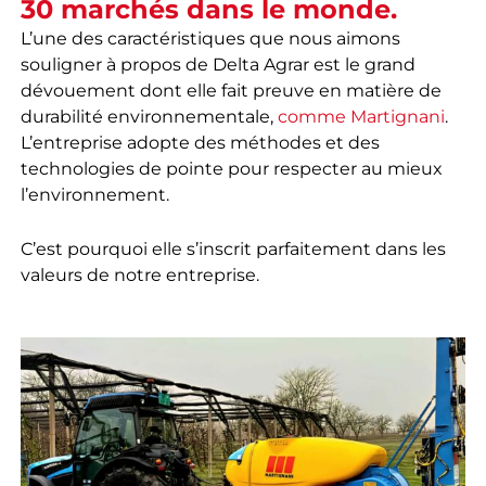
30 marchés dans le monde.
L’une des caractéristiques que nous aimons
souligner à propos de Delta Agrar est le grand
dévouement dont elle fait preuve en matière de
durabilité environnementale,
comme Martignani
.
L’entreprise adopte des méthodes et des
technologies de pointe pour respecter au mieux
l’environnement.
C’est pourquoi elle s’inscrit parfaitement dans les
valeurs de notre entreprise.