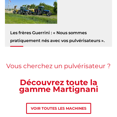
Les frères Guerrini : « Nous sommes
pratiquement nés avec vos pulvérisateurs ».
Vous cherchez un pulvérisateur ?
Découvrez toute la
gamme Martignani
VOIR TOUTES LES MACHINES