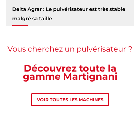
Delta Agrar : Le pulvérisateur est très stable
malgré sa taille
Vous cherchez un pulvérisateur ?
Découvrez toute la
gamme Martignani
VOIR TOUTES LES MACHINES