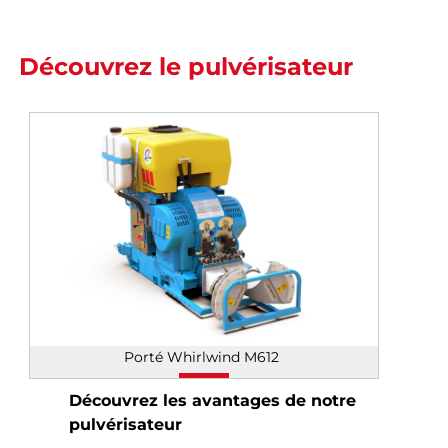
Découvrez le pulvérisateur
Porté Whirlwind M612
Découvrez les avantages de notre
pulvérisateur