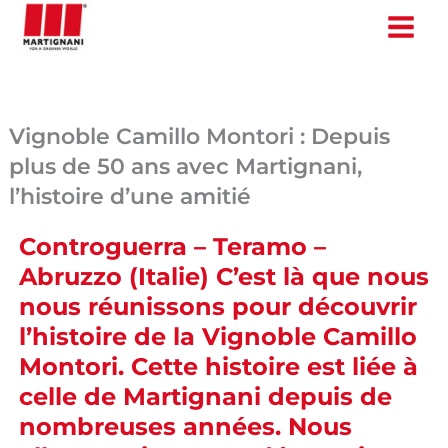
Aller
au
contenu
Vignoble Camillo Montori : Depuis
plus de 50 ans avec Martignani,
l’histoire d’une amitié
Controguerra – Teramo –
Abruzzo (Italie) C’est là que nous
nous réunissons pour découvrir
l’histoire de la Vignoble Camillo
Montori. Cette histoire est liée à
celle de Martignani depuis de
nombreuses années. Nous