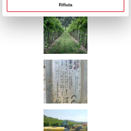
Rifiuta