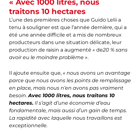
« Avec 1000 litres, nous
traitons 10 hectares
L’une des premières choses que Guido Lelii a
tenu à souligner est que l’année dernière, qui a
été une année difficile et a mis de nombreux
producteurs dans une situation délicate, leur
production de raisin a augmenté « de
20 % sans
avoir eu le moindre problème »
.
Il ajoute ensuite que,
« nous avons un avantage
parce que nous avons les points de remplissage
en place, mais nous n’en avons pas vraiment
besoin.
Avec 1000 litres, nous traitons 10
hectares.
Il s’agit d’une économie d’eau
fondamentale, mais aussi d’un gain de temps.
La rapidité avec laquelle nous travaillons est
exceptionnelle.