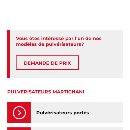
Vous êtes intéressé par l'un de nos
modèles de pulvérisateurs?
DEMANDE DE PRIX
PULVERISATEURS MARTIGNANI
Pulvérisateurs portés