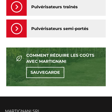
Pulvérisateurs traînés
Pulvérisateurs semi-portés
COMMENT RÉDUIRE LES COÛTS
AVEC MARTIGNANI
SAUVEGARDE
MARTIGNANI SRL