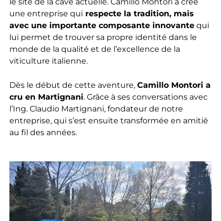
le site de la cave actuelle. Camillo Montori a créé
une entreprise qui
respecte la tradition, mais
avec une importante composante innovante
qui
lui permet de trouver sa propre identité dans le
monde de la qualité et de l’excellence de la
viticulture italienne.
Dès le début de cette aventure,
Camillo Montori a
cru en Martignani
. Grâce à ses conversations avec
l’Ing. Claudio Martignani, fondateur de notre
entreprise, qui s’est ensuite transformée en amitié
au fil des années.