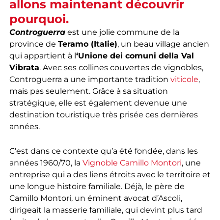
allons maintenant découvrir
pourquoi.
Controguerra
est une jolie commune de la
province de
Teramo (Italie)
, un beau village ancien
qui appartient à l
‘Unione dei comuni della Val
Vibrata
. Avec ses collines couvertes de vignobles,
Controguerra a une importante tradition
viticole
,
mais pas seulement. Grâce à sa situation
stratégique, elle est également devenue une
destination touristique très prisée ces dernières
années.
C’est dans ce contexte qu’a été fondée, dans les
années 1960/70, la
Vignoble Camillo Montori
, une
entreprise qui a des liens étroits avec le territoire et
une longue histoire familiale. Déjà, le père de
Camillo Montori, un éminent avocat d’Ascoli,
dirigeait la masserie familiale, qui devint plus tard