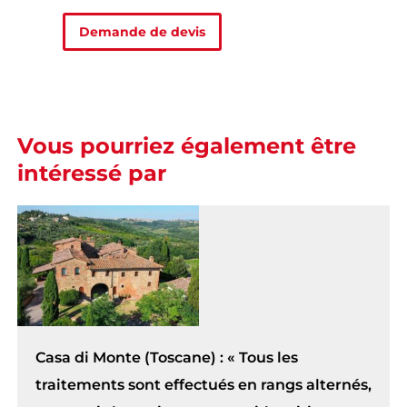
Demande de devis
Vous pourriez également être
intéressé par
Casa di Monte (Toscane) : « Tous les
traitements sont effectués en rangs alternés,