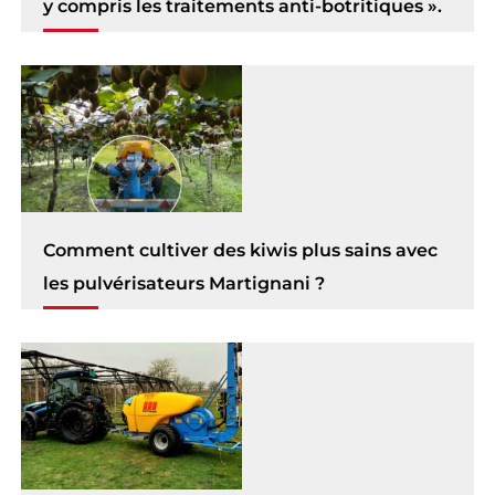
y compris les traitements anti-botritiques ».
Comment cultiver des kiwis plus sains avec
les pulvérisateurs Martignani ?