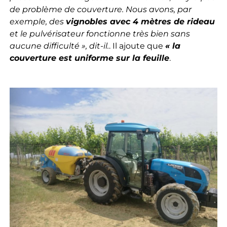
de problème de couverture. Nous avons, par
exemple, des
vignobles avec 4 mètres de rideau
et le pulvérisateur fonctionne très bien sans
aucune difficulté », dit-il.
. Il ajoute que
« la
couverture est uniforme sur la feuille
.