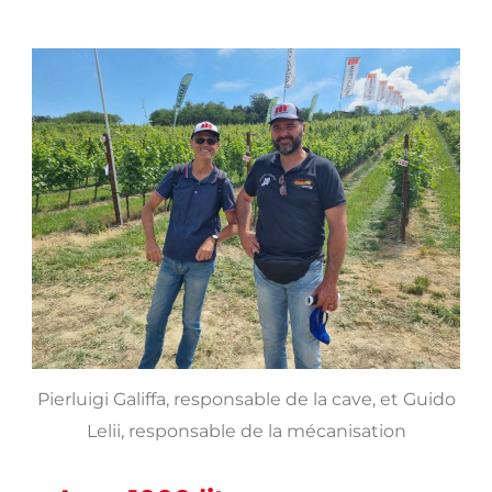
Pierluigi Galiffa, responsable de la cave, et Guido
Lelii, responsable de la mécanisation