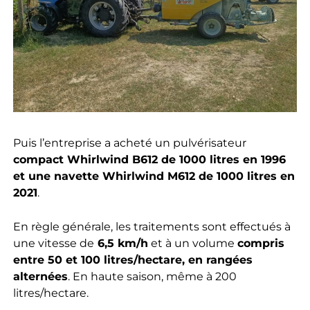
Puis l’entreprise a acheté un pulvérisateur
compact Whirlwind B612 de 1000 litres en 1996
et une navette Whirlwind M612 de 1000 litres en
2021
.
En règle générale, les traitements sont effectués à
une vitesse de
6,5 km/h
et à un volume
compris
entre 50 et 100 litres/hectare, en rangées
alternées
. En haute saison, même à 200
litres/hectare.