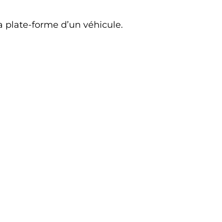
a plate-forme d’un véhicule.