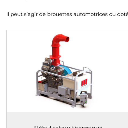
Il peut s’agir de brouettes automotrices ou dot