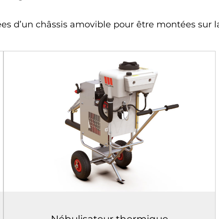
ées d’un châssis amovible pour être montées sur l