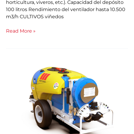
horticultura, viveros, etc.). Capacidad del depósito
100 litros Rendimiento del ventilador hasta 10.500
m3/h CULTIVOS viñedos
Read More »
Arrastrado
Phantom
M748