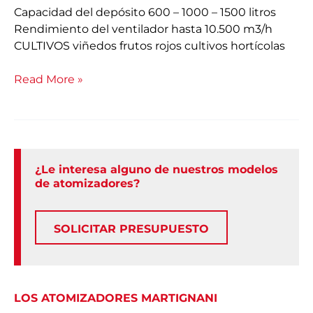
Capacidad del depósito 600 – 1000 – 1500 litros
Rendimiento del ventilador hasta 10.500 m3/h
CULTIVOS viñedos frutos rojos cultivos hortícolas
Read More »
¿Le interesa alguno de nuestros modelos
de atomizadores?
SOLICITAR PRESUPUESTO
LOS ATOMIZADORES MARTIGNANI