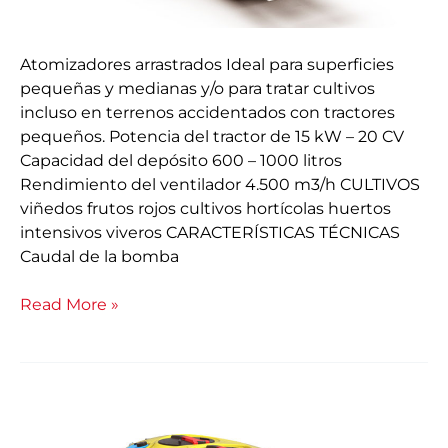
Atomizadores arrastrados Ideal para superficies
pequeñas y medianas y/o para tratar cultivos
incluso en terrenos accidentados con tractores
pequeños. Potencia del tractor de 15 kW – 20 CV
Capacidad del depósito 600 – 1000 litros
Rendimiento del ventilador 4.500 m3/h CULTIVOS
viñedos frutos rojos cultivos hortícolas huertos
intensivos viveros CARACTERÍSTICAS TÉCNICAS
Caudal de la bomba
Read More »
Arrastrado
Phantom