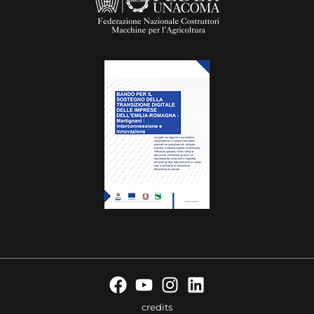
credits