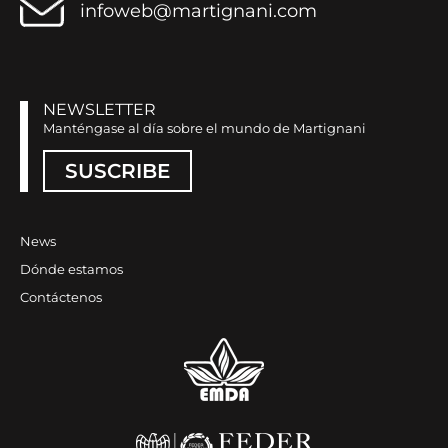
infoweb@martignani.com
NEWSLETTER
Manténgase al día sobre el mundo de Martignani
SUSCRIBE
News
Dónde estamos
Contáctenos