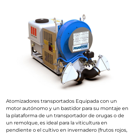
Transportado
Phantom
Trekker
Atomizadores transportados Equipada con un
motor autónomo y un bastidor para su montaje en
la plataforma de un transportador de orugas o de
un remolque, es ideal para la viticultura en
pendiente o el cultivo en invernadero (frutos rojos,