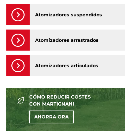
Atomizadores suspendidos
Atomizadores arrastrados
Atomizadores articulados
CÓMO REDUCIR COSTES
CON MARTIGNANI
AHORRA ORA