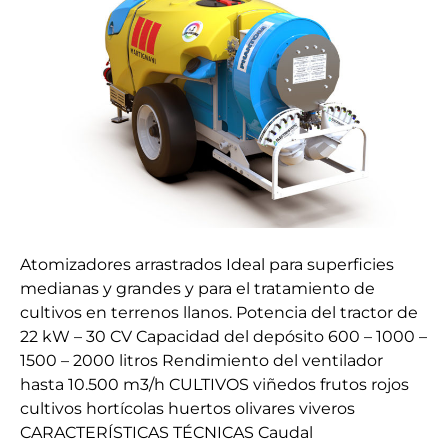
M120
Atomizadores arrastrados Ideal para superficies
medianas y grandes y para el tratamiento de
cultivos en terrenos llanos. Potencia del tractor de
22 kW – 30 CV Capacidad del depósito 600 – 1000 –
1500 – 2000 litros Rendimiento del ventilador
hasta 10.500 m3/h CULTIVOS viñedos frutos rojos
cultivos hortícolas huertos olivares viveros
CARACTERÍSTICAS TÉCNICAS Caudal