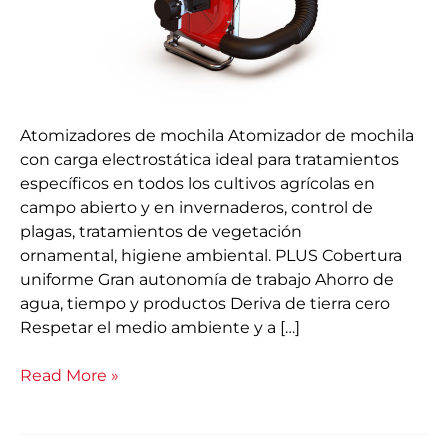
Atomizadores de mochila Atomizador de mochila
con carga electrostática ideal para tratamientos
específicos en todos los cultivos agrícolas en
campo abierto y en invernaderos, control de
plagas, tratamientos de vegetación
ornamental, higiene ambiental. PLUS Cobertura
uniforme Gran autonomía de trabajo Ahorro de
agua, tiempo y productos Deriva de tierra cero
Respetar el medio ambiente y a […]
Read More »