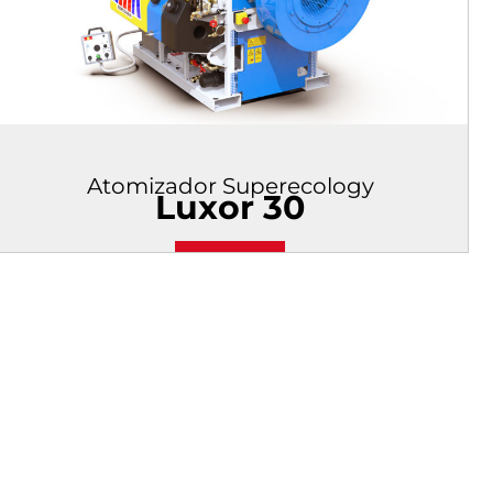
Atomizador Superecology
Luxor 30