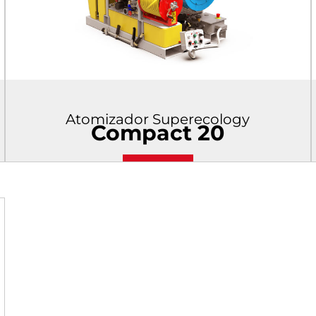
Atomizador Superecology
Compact 20