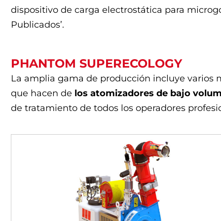
dispositivo de carga electrostática para microg
Publicados’.
PHANTOM SUPERECOLOGY
La amplia gama de producción incluye varios 
que hacen de
los atomizadores de bajo volu
de tratamiento de todos los operadores profesio