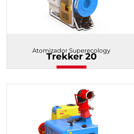
Atomizador Superecology
Trekker 20