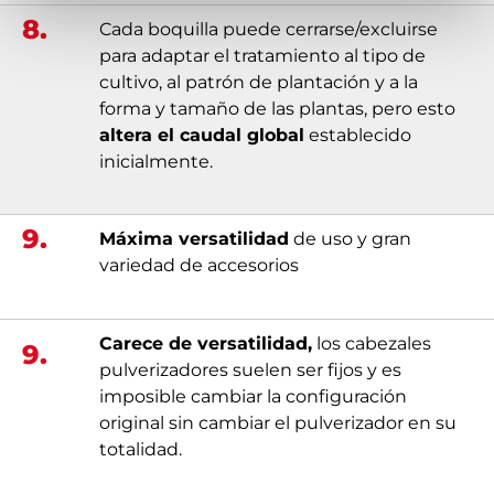
8.
Cada boquilla puede cerrarse/excluirse
para adaptar el tratamiento al tipo de
cultivo, al patrón de plantación y a la
forma y tamaño de las plantas, pero esto
altera el caudal global
establecido
inicialmente.
9.
Máxima versatilidad
de uso y gran
variedad de accesorios
Carece de versatilidad,
los cabezales
9.
pulverizadores suelen ser fijos y es
imposible cambiar la configuración
original sin cambiar el pulverizador en su
totalidad.