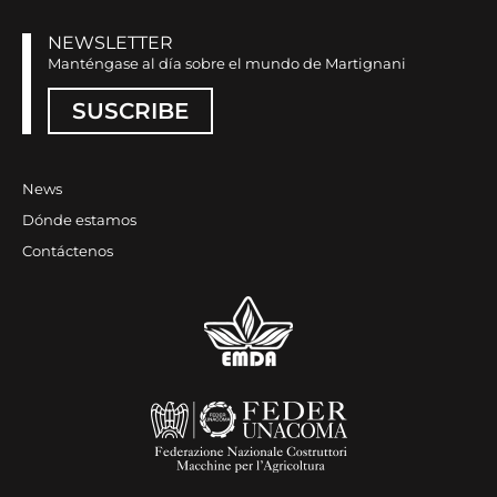
NEWSLETTER
Manténgase al día sobre el mundo de Martignani
SUSCRIBE
News
Dónde estamos
Contáctenos