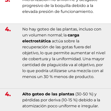
progresivo de la boquilla debido a la
elevada presión de funcionamiento.
4.
No hay goteo de las plantas, incluso con
un volumen normal; la
carga
electrostática
actúa sobre la
recuperación de las gotas fuera del
objetivo, lo que permite aumentar el nivel
de cobertura y la uniformidad. Una mayor
cantidad de plaguicida va al objetivo, por
lo que podría utilizarse una mezcla con al
menos un 30 % menos de producto.
4.
Alto goteo de las plantas
(30-50 %) y
pérdidas por deriva (10-15 %) debido a la
atomización poco uniforme e irregular.