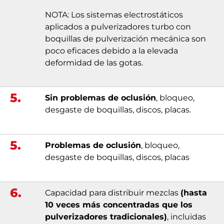
NOTA: Los sistemas electrostáticos
aplicados a pulverizadores turbo con
boquillas de pulverización mecánica son
poco eficaces debido a la elevada
deformidad de las gotas.
5.
Sin problemas de oclusión
, bloqueo,
desgaste de boquillas, discos, placas.
5.
Problemas de oclusión
, bloqueo,
desgaste de boquillas, discos, placas
6.
Capacidad para distribuir mezclas
(hasta
10 veces más concentradas que los
pulverizadores tradicionales)
, incluidas