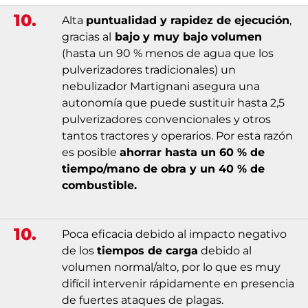
10.
Alta
puntualidad y rapidez de ejecución
,
gracias al
bajo y muy bajo volumen
(hasta un 90 % menos de agua que los
pulverizadores tradicionales) un
nebulizador Martignani asegura una
autonomía que puede sustituir hasta 2,5
pulverizadores convencionales y otros
tantos tractores y operarios. Por esta razón
es posible
ahorrar hasta un 60 % de
tiempo/mano de obra y un 40 % de
combustible.
10.
Poca eficacia debido al impacto negativo
de los
tiempos de carga
debido al
volumen normal/alto, por lo que es muy
difícil intervenir rápidamente en presencia
de fuertes ataques de plagas.