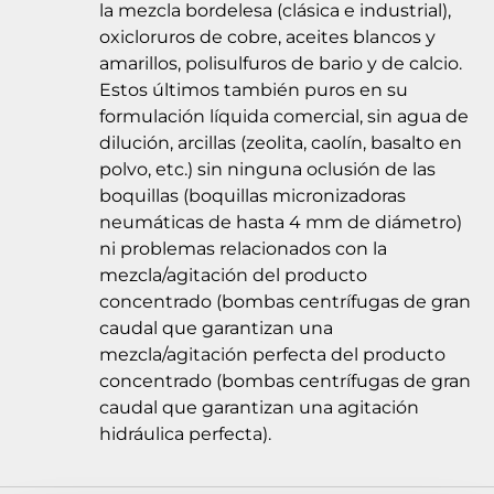
la mezcla bordelesa (clásica e industrial),
oxicloruros de cobre, aceites blancos y
amarillos, polisulfuros de bario y de calcio.
Estos últimos también puros en su
formulación líquida comercial, sin agua de
dilución, arcillas (zeolita, caolín, basalto en
polvo, etc.) sin ninguna oclusión de las
boquillas (boquillas micronizadoras
neumáticas de hasta 4 mm de diámetro)
ni problemas relacionados con la
mezcla/agitación del producto
concentrado (bombas centrífugas de gran
caudal que garantizan una
mezcla/agitación perfecta del producto
concentrado (bombas centrífugas de gran
caudal que garantizan una agitación
hidráulica perfecta).