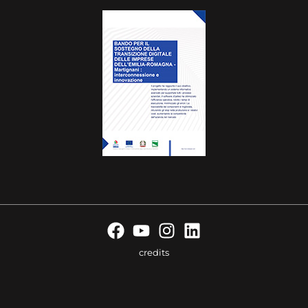
credits