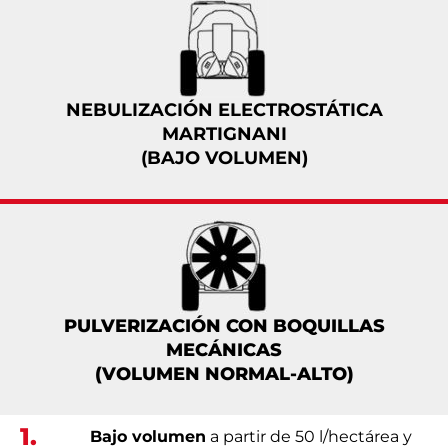
NEBULIZACIÓN ELECTROSTÁTICA
MARTIGNANI
(BAJO VOLUMEN)
PULVERIZACIÓN CON BOQUILLAS
MECÁNICAS
(VOLUMEN NORMAL-ALTO)
1.
Bajo volumen
a partir de 50 l/hectárea y