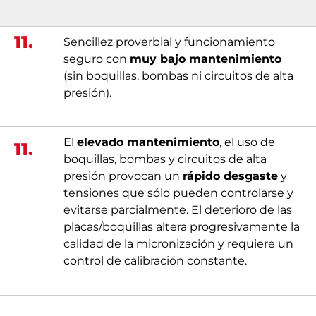
11.
Sencillez proverbial y funcionamiento
seguro con
muy bajo mantenimiento
(sin boquillas, bombas ni circuitos de alta
presión).
El
elevado mantenimiento
, el uso de
11.
boquillas, bombas y circuitos de alta
presión provocan un
rápido desgaste
y
tensiones que sólo pueden controlarse y
evitarse parcialmente. El deterioro de las
placas/boquillas altera progresivamente la
calidad de la micronización y requiere un
control de calibración constante.