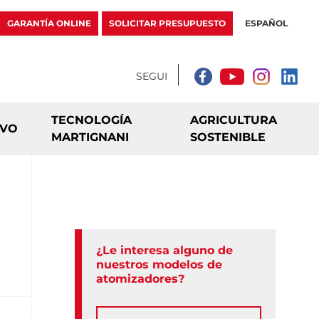
GARANTÍA ONLINE
SOLICITAR PRESUPUESTO
ESPAÑOL
TECNOLOGÍA
AGRICULTURA
IVO
MARTIGNANI
SOSTENIBLE
¿Le interesa alguno de
nuestros modelos de
atomizadores?