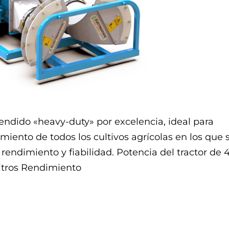
ndido «heavy-duty» por excelencia, ideal para
miento de todos los cultivos agrícolas en los que 
endimiento y fiabilidad. Potencia del tractor de 
itros Rendimiento