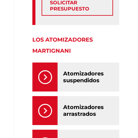
SOLICITAR
PRESUPUESTO
LOS ATOMIZADORES
MARTIGNANI
Atomizadores
suspendidos
Atomizadores
arrastrados