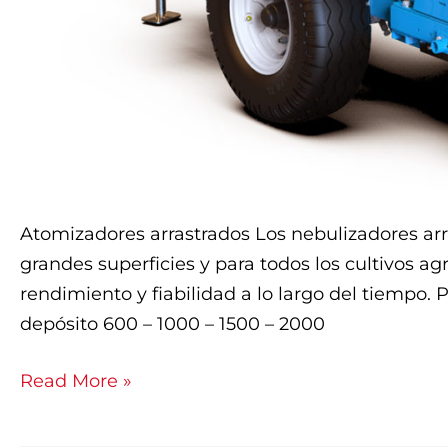
Atomizadores arrastrados Los nebulizadores arr
grandes superficies y para todos los cultivos a
rendimiento y fiabilidad a lo largo del tiempo.
depósito 600 – 1000 – 1500 – 2000
Read More »