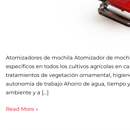
Atomizadores de mochila Atomizador de mochila
específicos en todos los cultivos agrícolas en c
tratamientos de vegetación ornamental, higie
autonomía de trabajo Ahorro de agua, tiempo y 
ambiente y a […]
Read More »