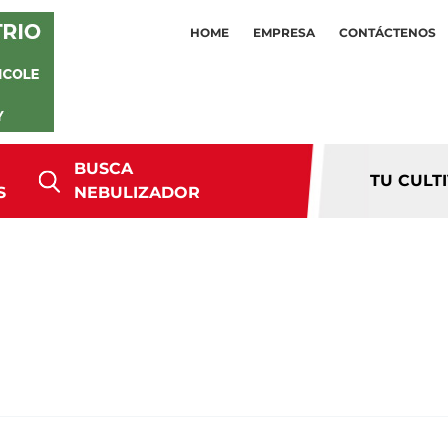
HOME
EMPRESA
CONTÁCTENOS
BUSCA
TU CULT
S
NEBULIZADOR