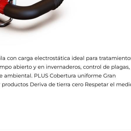
 con carga electrostática ideal para tratamiento
ampo abierto y en invernaderos, control de plagas,
ne ambiental. PLUS Cobertura uniforme Gran
productos Deriva de tierra cero Respetar el medi