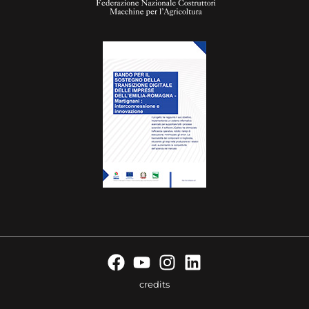
credits