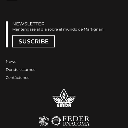
NEWSLETTER
Manténgase al día sobre el mundo de Martignani
SUSCRIBE
News
Dónde estamos
Contáctenos