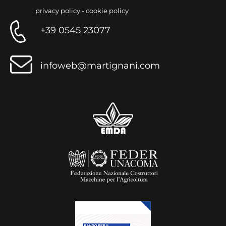
privacy policy
-
cookie policy
+39 0545 23077
infoweb@martignani.com