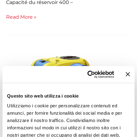
Capacité du réservoir 400 –
Read More »
Porté
Phantom
M120
Questo sito web utilizza i cookie
Utilizziamo i cookie per personalizzare contenuti ed
annunci, per fornire funzionalità dei social media e per
analizzare il nostro traffico. Condividiamo inoltre
informazioni sul modo in cui utilizzi il nostro sito con i
nostri partner che si occupano di analisi dei dati web,