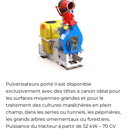
Phantom
M612
Pulvérisateurs porté Il est disponible
exclusivement avec des têtes à canon Idéal pour
les surfaces moyennes-grandes et pour le
traitement des cultures maraîchères en plein
champ, dans les serres ou tunnels, les pépinières,
les grands arbres ornementaux ou forestiers.
Puissance du tracteur à partir de 52 kW – 70 CV