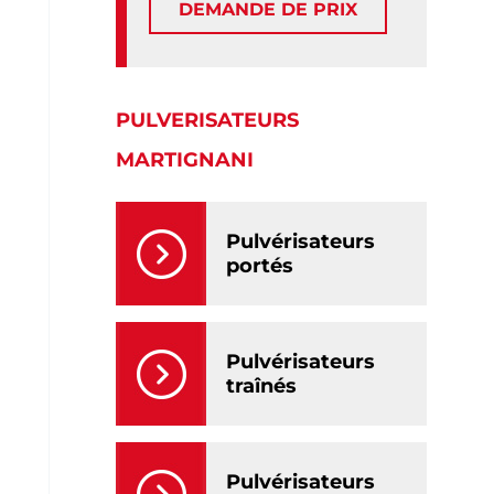
DEMANDE DE PRIX
PULVERISATEURS
MARTIGNANI
Pulvérisateurs
portés
Pulvérisateurs
traînés
Pulvérisateurs