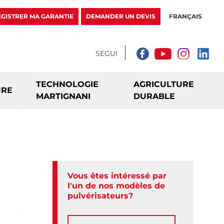
GISTRER MA GARANTIE
DEMANDER UN DEVIS
FRANÇAIS
TECHNOLOGIE
AGRICULTURE
URE
MARTIGNANI
DURABLE
Vous êtes intéressé par
l'un de nos modèles de
pulvérisateurs?