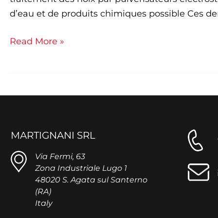
d’eau et de produits chimiques possible Ces der
Read More »
MARTIGNANI SRL
Via Fermi, 63
Zona Industriale Lugo 1
48020 S. Agata sul Santerno
(RA)
Italy