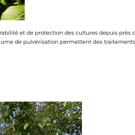
bilité et de protection des cultures depuis près 
volume de pulvérisation permettent des traitement