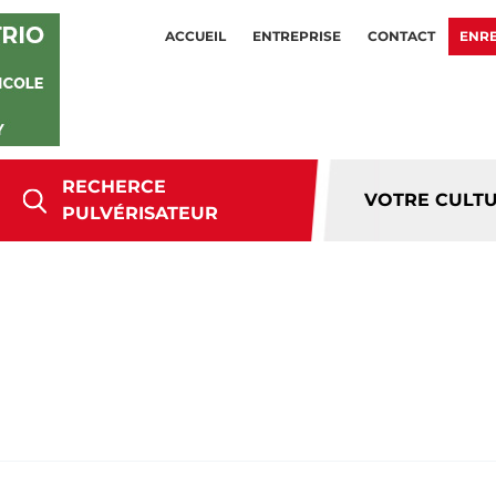
ACCUEIL
ENTREPRISE
CONTACT
ENRE
RECHERCE
VOTRE CULT
PULVÉRISATEUR