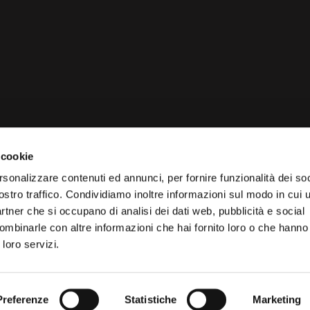
 cookie
rsonalizzare contenuti ed annunci, per fornire funzionalità dei soc
ostro traffico. Condividiamo inoltre informazioni sul modo in cui ut
partner che si occupano di analisi dei dati web, pubblicità e social
ombinarle con altre informazioni che hai fornito loro o che hanno
 loro servizi.
credits
Preferenze
Statistiche
Marketing